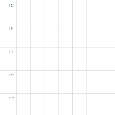
12h
13h
14h
15h
16h