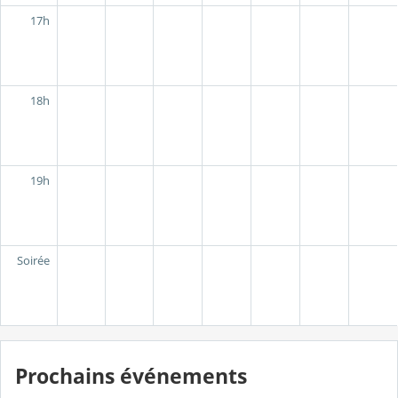
17h
18h
19h
Soirée
Prochains événements