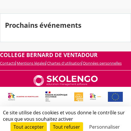
Prochains événements
COLLEGE BERNARD DE VENTADOUR
Contacts
Mentions légales
Chartes d'utilisation
Données personnelles
Ce site utilise des cookies et vous donne le contrôle sur
ceux que vous souhaitez activer
Tout accepter
Tout refuser
Personnaliser