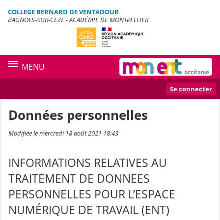
Panneau de gestion des cookies
COLLEGE BERNARD DE VENTADOUR
Contenu
BAGNOLS-SUR-CEZE - ACADÉMIE DE MONTPELLIER
MENU
Se connecter
Données personnelles
Modifiée le mercredi 18 août 2021 18:43
INFORMATIONS RELATIVES AU
TRAITEMENT DE DONNEES
PERSONNELLES POUR L’ESPACE
NUMÉRIQUE DE TRAVAIL (ENT)