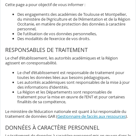
Cette page a pour objectif de vous informer :
Des engagements des académies de Toulouse et Montpellier,
du ministère de l’Agriculture et de l’Alimentation et de la Région
Occitanie, en matière de protection des données à caractère
personnel,
De l’utilisation de vos données personnelles,
Des modalités de l’exercice de vos droits.
RESPONSABLES DE TRAITEMENT
Le chef d’établissement, les autorités académiques et la Région
agissent en coresponsabilité.
Le chef d’établissement est responsable de traitement pour
toutes les données liées aux besoins pédagogiques,
Les autorités académiques sont responsables de la mise à jour
des informations d’identités,
La Région et les Départements sont responsables de
traitement pour la mise en œuvre de l’ENT et pour certaines
finalités de sa compétence,
Le ministère de l’éducation nationale est quant à lui responsable du
traitement de données GAR (
Gestionnaire de l’accès aux ressources
).
DONNÉES À CARACTÈRE PERSONNEL
Le traitement de données à caractère personnel mis en œuvre dans le