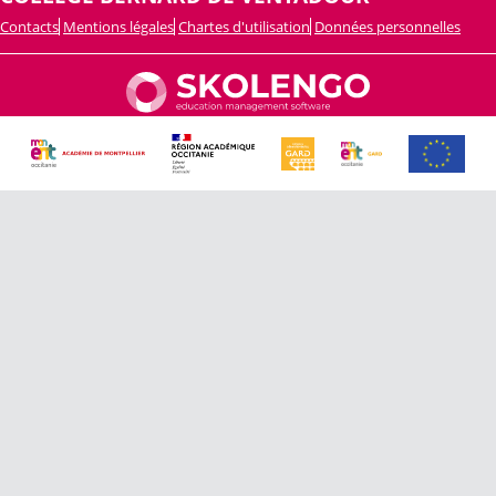
Contacts
Mentions légales
Chartes d'utilisation
Données personnelles