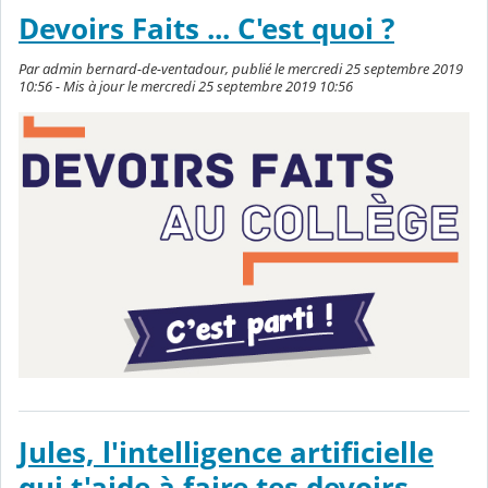
Devoirs Faits ... C'est quoi ?
Par admin bernard-de-ventadour, publié le mercredi 25 septembre 2019
10:56 - Mis à jour le mercredi 25 septembre 2019 10:56
Jules, l'intelligence artificielle
qui t'aide à faire tes devoirs.